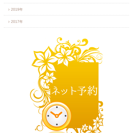
2019年
2017年