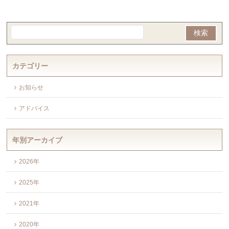
カテゴリー
お知らせ
アドバイス
年別アーカイブ
2026年
2025年
2021年
2020年