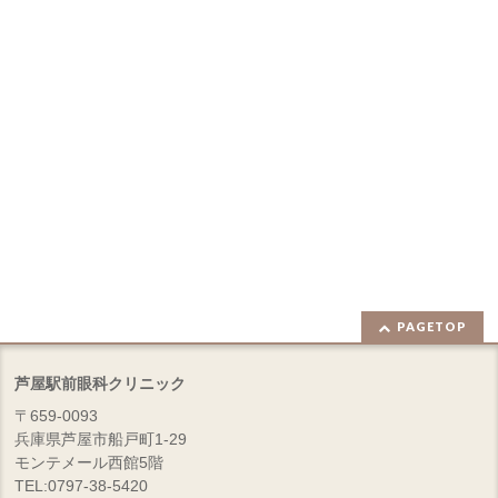
PAGETOP
芦屋駅前眼科クリニック
〒659-0093
兵庫県芦屋市船戸町1-29
モンテメール西館5階
TEL:0797-38-5420