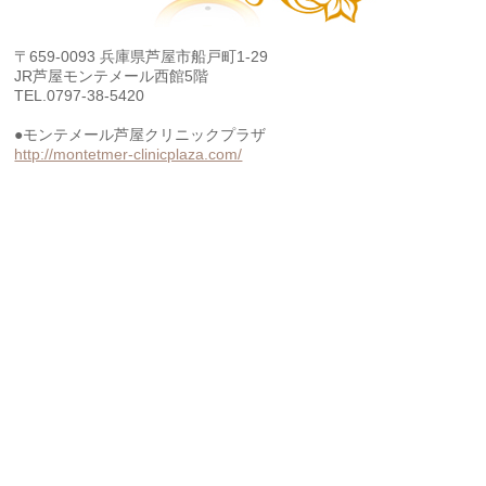
〒659-0093 兵庫県芦屋市船戸町1-29
JR芦屋モンテメール西館5階
TEL.0797-38-5420
●モンテメール芦屋クリニックプラザ
http://montetmer-clinicplaza.com/