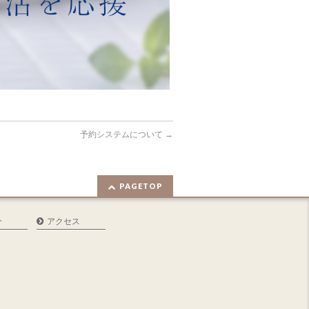
予約システムについて
→
PAGETOP
介
アクセス