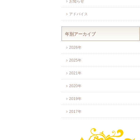
お知らせ
アドバイス
年別アーカイブ
2026年
2025年
2021年
2020年
2019年
2017年